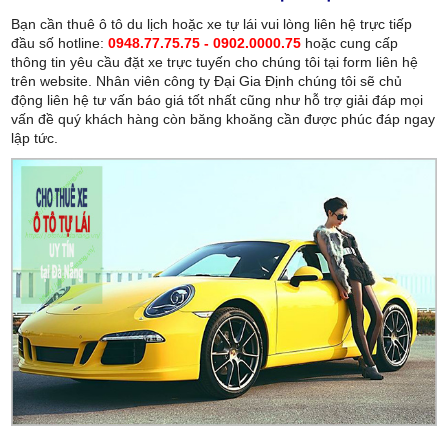
Bạn cần thuê ô tô du lịch hoặc xe tự lái vui lòng liên hệ trực tiếp
đầu số hotline:
0948.77.75.75 - 0902.0000.75
hoặc cung cấp
thông tin yêu cầu đặt xe trực tuyến cho chúng tôi tại form liên hệ
trên website. Nhân viên công ty Đại Gia Định chúng tôi sẽ chủ
động liên hệ tư vấn báo giá tốt nhất cũng như hỗ trợ giải đáp mọi
vấn đề quý khách hàng còn băng khoăng cần được phúc đáp ngay
lập tức.